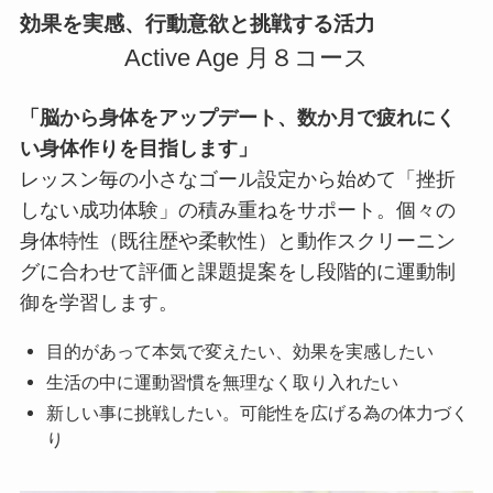
効果を実感、行動意欲と挑戦する活力
Active Age 月８コース
「脳から身体をアップデート、数か月で疲れにく
い身体作りを目指します」
レッスン毎の小さなゴール設定から始めて「挫折
しない成功体験」の積み重ねをサポート。個々の
身体特性（既往歴や柔軟性）と動作スクリーニン
グに合わせて評価と課題提案をし段階的に運動制
御を学習します。
目的があって本気で変えたい、効果を実感したい
生活の中に運動習慣を無理なく取り入れたい
新しい事に挑戦したい。可能性を広げる為の体力づく
り