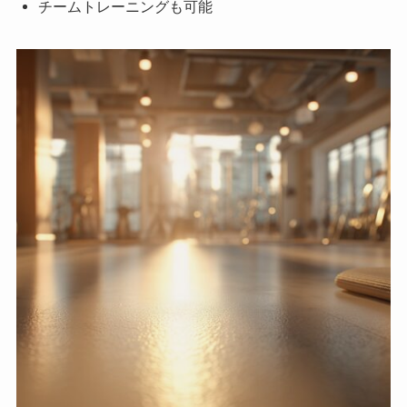
チームトレーニングも可能