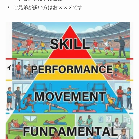
ご兄弟が多い方はおススメです