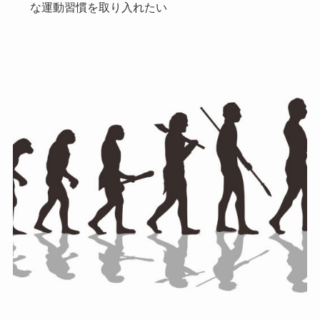
な運動習慣を取り入れたい