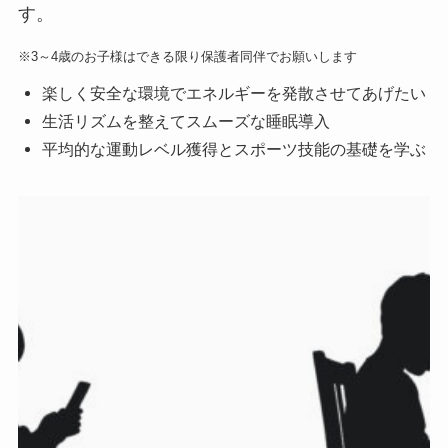
す。
※3～4歳のお子様はできる限り保護者同伴でお願いします
楽しく安全な環境でエネルギーを発散させてあげたい
生活リズムを整えてスムーズな睡眠導入
平均的な運動レベル獲得とスポーツ技能の基礎を学ぶ