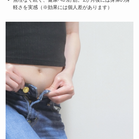
軽さを実感（※効果には個人差があります）