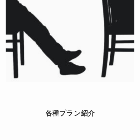
各種プラン紹介