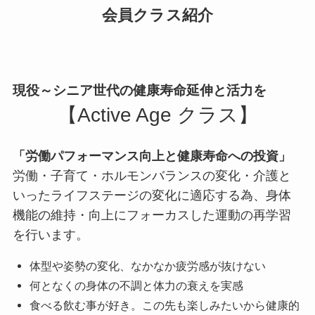
会員クラス紹介
現役～シニア世代の健康寿命延伸と活力を
【Active Age クラス】
「労働パフォーマンス向上と健康寿命への投資」
労働・子育て・ホルモンバランスの変化・介護と
いったライフステージの変化に適応する為、身体
機能の維持・向上にフォーカスした運動の再学習
を行います。
体型や姿勢の変化、なかなか疲労感が抜けない
何となくの身体の不調と体力の衰えを実感
食べる飲む事が好き。この先も楽しみたいから健康的