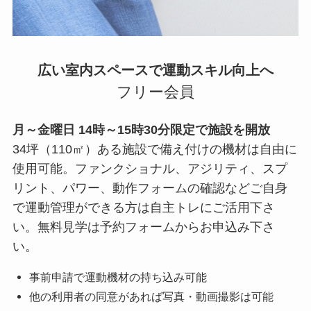
広い室内スペースで運動スキル向上へ
フリー会員
月～金曜日 14時～15時30分限定で施設を開放
34坪（110㎡）ある施設で備え付けの機材は自由に
使用可能。ファンクショナル、アジリティ、スプ
リント、パワー、動作フォームの確認などご自身
で運動管理ができる方は自主トレにご活用下さ
い。無料見学は予約フォームからお申込み下さ
い。
事前申請で運動機材の持ち込み可能
他の利用者の同意があれば写真・動画撮影は可能