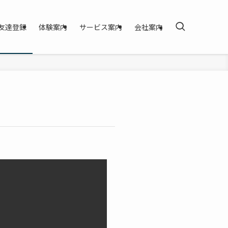
お友達登録
体験案内
サービス案内
会社案内